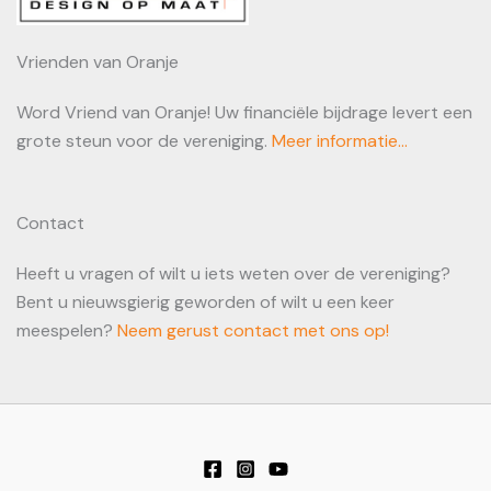
Vrienden van Oranje
Word Vriend van Oranje! Uw financiële bijdrage levert een
grote steun voor de vereniging.
Meer informatie...
Contact
Heeft u vragen of wilt u iets weten over de vereniging?
Bent u nieuwsgierig geworden of wilt u een keer
meespelen?
Neem gerust contact met ons op!