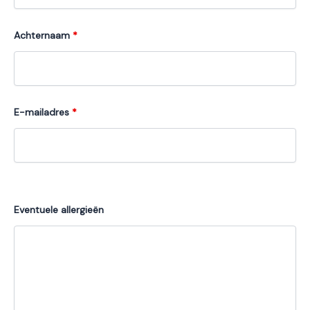
Achternaam
*
E-mailadres
*
Eventuele allergieën