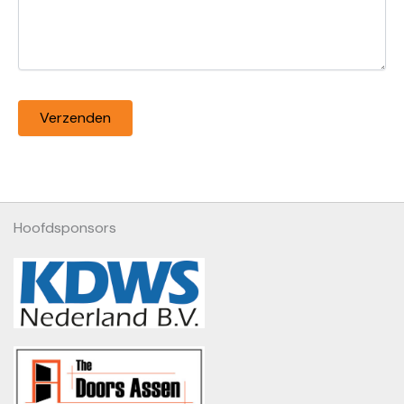
Hoofdsponsors