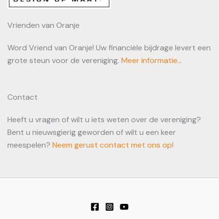
Vrienden van Oranje
Word Vriend van Oranje! Uw financiële bijdrage levert een
grote steun voor de vereniging.
Meer informatie...
Contact
Heeft u vragen of wilt u iets weten over de vereniging?
Bent u nieuwsgierig geworden of wilt u een keer
meespelen?
Neem gerust contact met ons op!