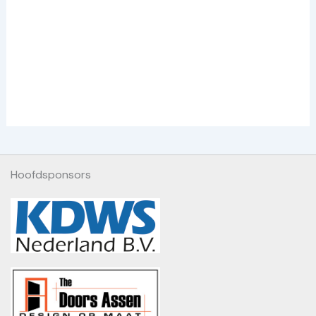
Hoofdsponsors