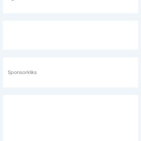
Sponsorkliks