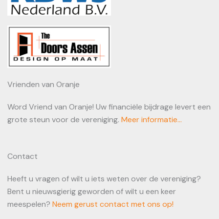
Vrienden van Oranje
Word Vriend van Oranje! Uw financiële bijdrage levert een
grote steun voor de vereniging.
Meer informatie...
Contact
Heeft u vragen of wilt u iets weten over de vereniging?
Bent u nieuwsgierig geworden of wilt u een keer
meespelen?
Neem gerust contact met ons op!