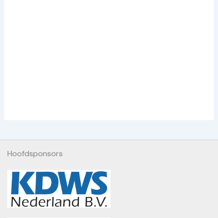
Hoofdsponsors