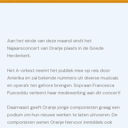
Aan het einde van deze maand vindt het
Najaarsconcert van Oranje plaats in de Goede
Herderkerk.
Het A-orkest neemt het publiek mee op reis door
Amerika en zal bekende nummers uit diverse musicals
en opera’s ten gehore brengen. Sopraan Francesca
Pusceddu verleent haar medewerking aan dit concert!
Daarnaast geeft Oranje jonge componisten graag een
podium om hun nieuwe werken te laten uitvoeren. De
componisten weten Oranje hiervoor inmiddels ook