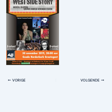
VORIGE
VOLGENDE