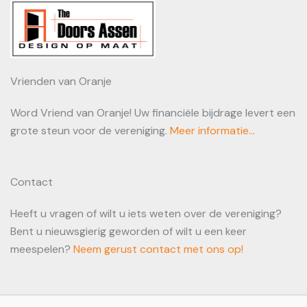
Vrienden van Oranje
Word Vriend van Oranje! Uw financiële bijdrage levert een
grote steun voor de vereniging.
Meer informatie...
Contact
Heeft u vragen of wilt u iets weten over de vereniging?
Bent u nieuwsgierig geworden of wilt u een keer
meespelen?
Neem gerust contact met ons op!