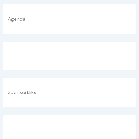
Agenda
Sponsorkliks