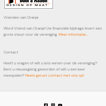
Vrienden van Oranje
Word Vriend van Oranje! Uw financiële bijdrage levert een
grote steun voor de vereniging.
Meer informatie...
Contact
Heeft u vragen of wilt u iets weten over de vereniging?
Bent u nieuwsgierig geworden of wilt u een keer
meespelen?
Neem gerust contact met ons op!