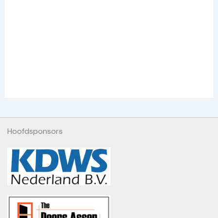
Hoofdsponsors