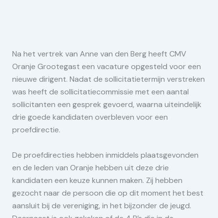
Na het vertrek van Anne van den Berg heeft CMV
Oranje Grootegast een vacature opgesteld voor een
nieuwe dirigent. Nadat de sollicitatietermijn verstreken
was heeft de sollicitatiecommissie met een aantal
sollicitanten een gesprek gevoerd, waarna uiteindelijk
drie goede kandidaten overbleven voor een
proefdirectie.
De proefdirecties hebben inmiddels plaatsgevonden
en de leden van Oranje hebben uit deze drie
kandidaten een keuze kunnen maken. Zij hebben
gezocht naar de persoon die op dit moment het best
aansluit bij de vereniging, in het bijzonder de jeugd.