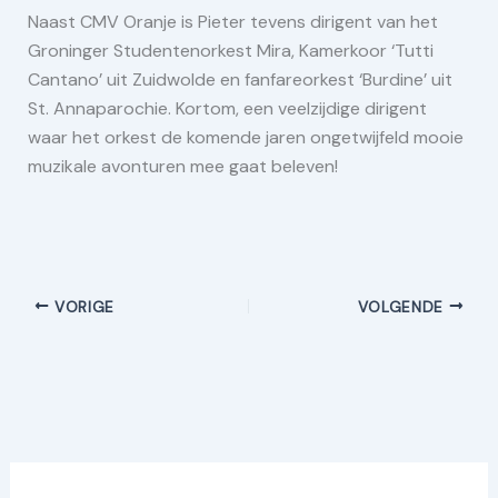
Naast CMV Oranje is Pieter tevens dirigent van het
Groninger Studentenorkest Mira, Kamerkoor ‘Tutti
Cantano’ uit Zuidwolde en fanfareorkest ‘Burdine’ uit
St. Annaparochie. Kortom, een veelzijdige dirigent
waar het orkest de komende jaren ongetwijfeld mooie
muzikale avonturen mee gaat beleven!
VORIGE
VOLGENDE