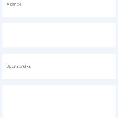
Agenda
Sponsorkliks