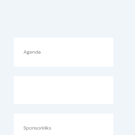
Agenda
Sponsorkliks