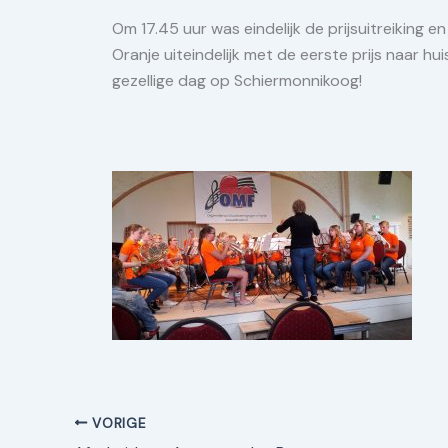
Om 17.45 uur was eindelijk de prijsuitreiking en
Oranje uiteindelijk met de eerste prijs naar hu
gezellige dag op Schiermonnikoog!
VORIGE