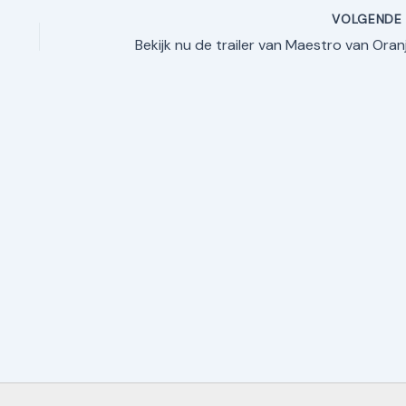
VOLGEND
Bekijk nu de trailer van Maestro van Oranj