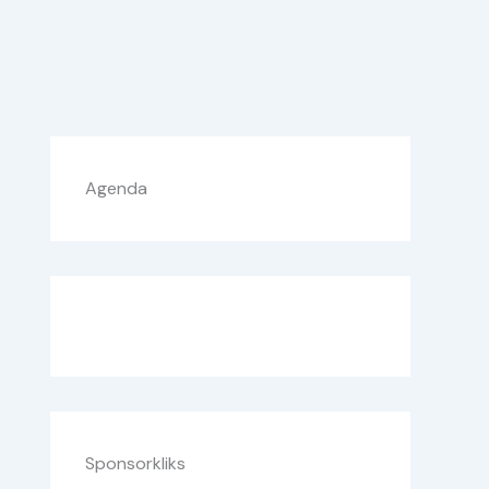
Agenda
Sponsorkliks